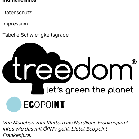
Datenschutz
Impressum
Tabelle Schwierigkeitsgrade
Von München zum Klettern ins Nördliche Frankenjura?
Infos wie das mit ÖPNV geht, bietet Ecopoint
Frankenjura.