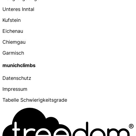
Unteres Inntal
Kufstein
Eichenau
Chiemgau
Garmisch
munichclimbs
Datenschutz
Impressum
Tabelle Schwierigkeitsgrade