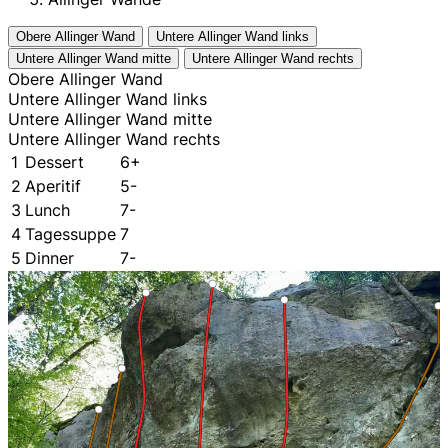
Obere Allinger Wand
Untere Allinger Wand links
Untere Allinger Wand mitte
Untere Allinger Wand rechts
Obere Allinger Wand
Untere Allinger Wand links
Untere Allinger Wand mitte
Untere Allinger Wand rechts
1
Dessert
6+
2
Aperitif
5-
3
Lunch
7-
4
Tagessuppe
7
5
Dinner
7-