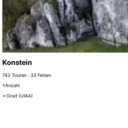
Konstein
743 Touren · 33 Felsen
Anzahl
Grad (UIAA)