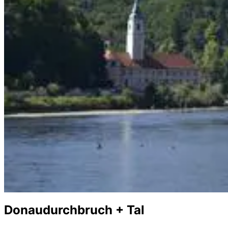
Donaudurchbruch + Tal