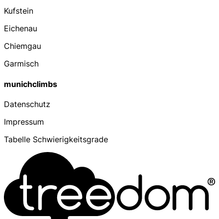
Kufstein
Eichenau
Chiemgau
Garmisch
munichclimbs
Datenschutz
Impressum
Tabelle Schwierigkeitsgrade