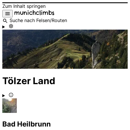
Zum Inhalt springen
munichclimbs
Suche nach Felsen/Routen
Tölzer Land
Bad Heilbrunn