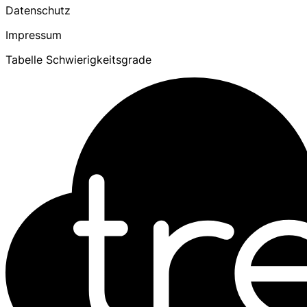
Datenschutz
Impressum
Tabelle Schwierigkeitsgrade