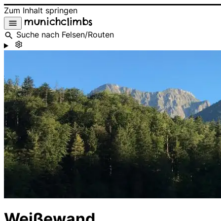
Zum Inhalt springen
munichclimbs
Suche nach Felsen/Routen
Weißewand