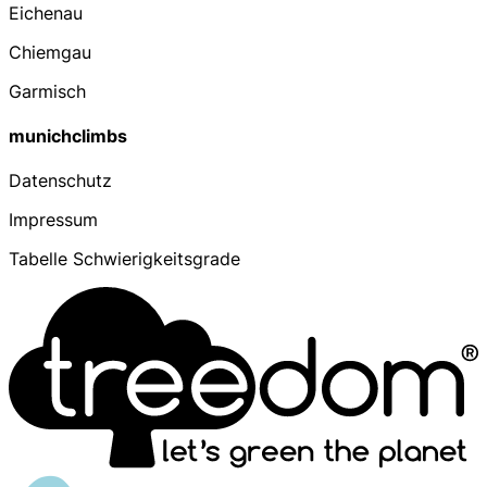
Eichenau
Chiemgau
Garmisch
munichclimbs
Datenschutz
Impressum
Tabelle Schwierigkeitsgrade