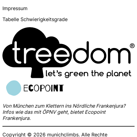
Impressum
Tabelle Schwierigkeitsgrade
Von München zum Klettern ins Nördliche Frankenjura?
Infos wie das mit ÖPNV geht, bietet Ecopoint
Frankenjura.
Copyright © 2026 munichclimbs. Alle Rechte