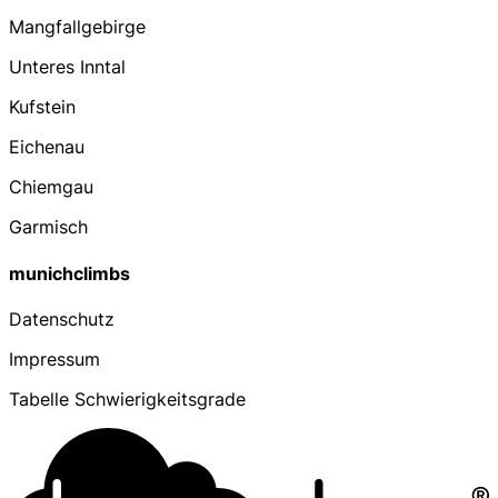
Mangfallgebirge
Unteres Inntal
Kufstein
Eichenau
Chiemgau
Garmisch
munichclimbs
Datenschutz
Impressum
Tabelle Schwierigkeitsgrade